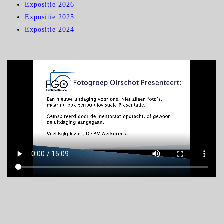
Expositie 2026
Expositie 2025
Expositie 2024