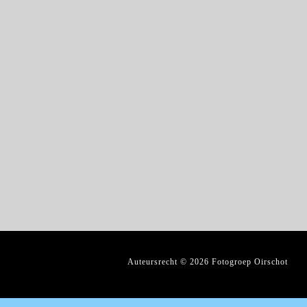
Auteursrecht © 2026 Fotogroep Oirschot