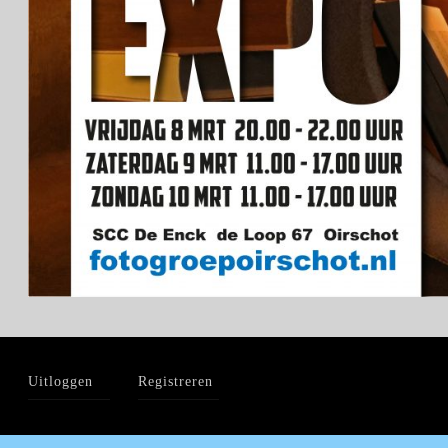
Uitloggen
Registreren