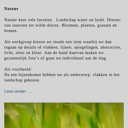
Natuur
Natuur kent vele facetten.
Landschap water en lucht.
Dieren;
van insecten tot wilde dieren.
Bloemen, planten, grassen en
bomen.
Als werkgroep kiezen we steeds een item waarbij we dan
ingaan op details of vlakken, lijnen,
spiegelingen, abstracties,
licht, sfeer en kleur. Aan de hand daarvan maken we
gezamenlijk foto’s of gaan we individueel aan de slag.
Als voorbeeld:.
Na een bijeenkomst hebben we als onderwerp: vlakken in het
landschap gekozen.
Lees verder…..